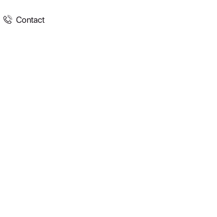
Contact