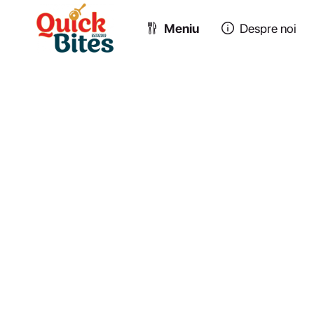
Meniu
Despre noi