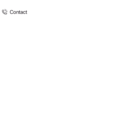
Contact