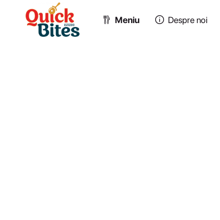
Meniu
Despre noi