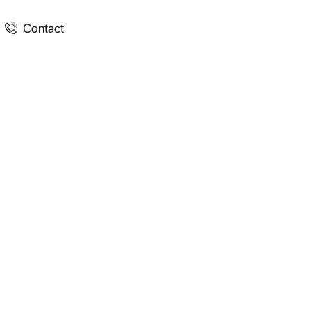
Contact