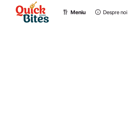
Meniu
Despre noi