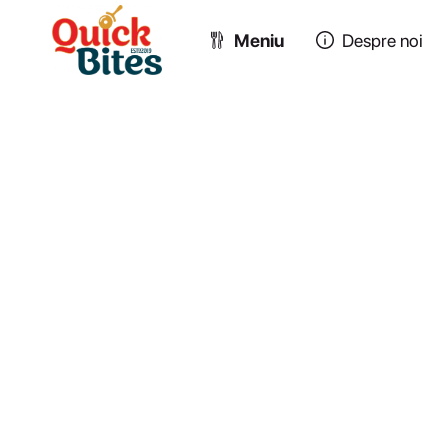
Meniu
Despre noi