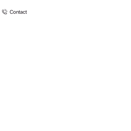
Contact